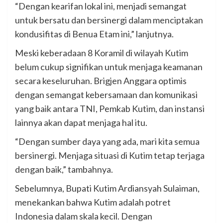
“Dengan kearifan lokal ini, menjadi semangat
untuk bersatu dan bersinergi dalam menciptakan
kondusifitas di Benua Etam ini,” lanjutnya.
Meski keberadaan 8 Koramil di wilayah Kutim
belum cukup signifikan untuk menjaga keamanan
secara keseluruhan. Brigjen Anggara optimis
dengan semangat kebersamaan dan komunikasi
yang baik antara TNI, Pemkab Kutim, dan instansi
lainnya akan dapat menjaga hal itu.
“Dengan sumber daya yang ada, mari kita semua
bersinergi. Menjaga situasi di Kutim tetap terjaga
dengan baik,” tambahnya.
Sebelumnya, Bupati Kutim Ardiansyah Sulaiman,
menekankan bahwa Kutim adalah potret
Indonesia dalam skala kecil. Dengan