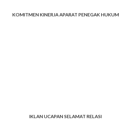
KOMITMEN KINERJA APARAT PENEGAK HUKUM
IKLAN UCAPAN SELAMAT RELASI