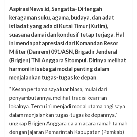
AspirasiNews.id, Sangatta- Di tengah
keragaman suku, agama, budaya, dan adat
istiadat yang ada di Kutai Timur (Kutim),
suasana damai dan kondusif tetap terjaga. Hal
ini mendapat apresiasi dari Komandan Resor
Militer (Danrem) 091/ASN, Brigadir Jenderal
(Brigjen) TNI Anggara Sitompul. Dirinya melihat
harmoni ini sebagai modal penting dalam
menjalankan tugas-tugas ke depan.
“Kesan pertama saya luar biasa, mulai dari
penyambutannya, melihat tradisi kearifan
lokalnya. Tentu ini menjadi modal utama bagi saya
dalam menjalankan tugas-tugas ke depannya,”
ungkap Brigjen Anggara dalam acara ramah tamah
dengan jajaran Pemerintah Kabupaten (Pemkab)