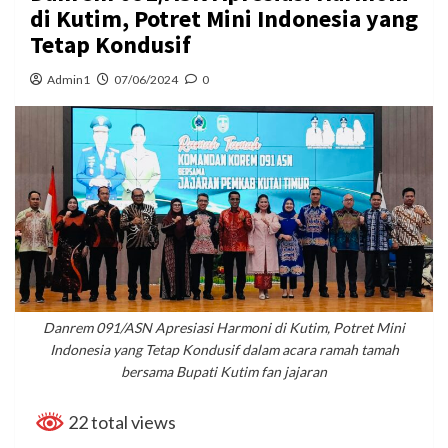
di Kutim, Potret Mini Indonesia yang
Tetap Kondusif
Admin1
07/06/2024
0
Danrem 091/ASN Apresiasi Harmoni di Kutim, Potret Mini
Indonesia yang Tetap Kondusif dalam acara ramah tamah
bersama Bupati Kutim fan jajaran
22 total views