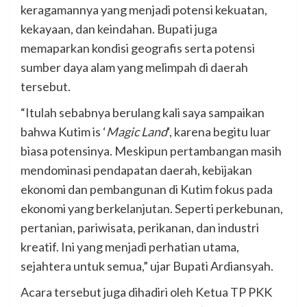
keragamannya yang menjadi potensi kekuatan,
kekayaan, dan keindahan. Bupati juga
memaparkan kondisi geografis serta potensi
sumber daya alam yang melimpah di daerah
tersebut.
“Itulah sebabnya berulang kali saya sampaikan
bahwa Kutim is ‘
Magic Land
‘, karena begitu luar
biasa potensinya. Meskipun pertambangan masih
mendominasi pendapatan daerah, kebijakan
ekonomi dan pembangunan di Kutim fokus pada
ekonomi yang berkelanjutan. Seperti perkebunan,
pertanian, pariwisata, perikanan, dan industri
kreatif. Ini yang menjadi perhatian utama,
sejahtera untuk semua,” ujar Bupati Ardiansyah.
Acara tersebut juga dihadiri oleh Ketua TP PKK