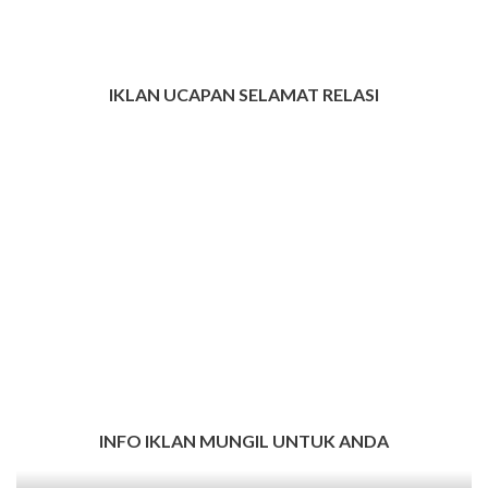
IKLAN UCAPAN SELAMAT RELASI
INFO IKLAN MUNGIL UNTUK ANDA