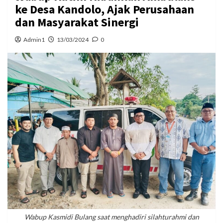
ke Desa Kandolo, Ajak Perusahaan
dan Masyarakat Sinergi
Admin1
13/03/2024
0
Wabup Kasmidi Bulang saat menghadiri silahturahmi dan