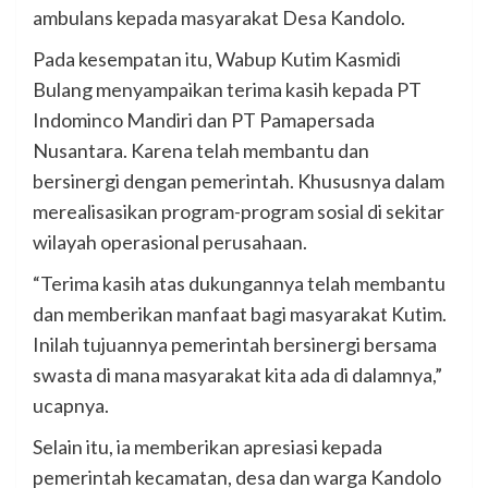
ambulans kepada masyarakat Desa Kandolo.
Pada kesempatan itu, Wabup Kutim Kasmidi
Bulang menyampaikan terima kasih kepada PT
Indominco Mandiri dan PT Pamapersada
Nusantara. Karena telah membantu dan
bersinergi dengan pemerintah. Khususnya dalam
merealisasikan program-program sosial di sekitar
wilayah operasional perusahaan.
“Terima kasih atas dukungannya telah membantu
dan memberikan manfaat bagi masyarakat Kutim.
Inilah tujuannya pemerintah bersinergi bersama
swasta di mana masyarakat kita ada di dalamnya,”
ucapnya.
Selain itu, ia memberikan apresiasi kepada
pemerintah kecamatan, desa dan warga Kandolo