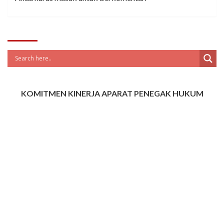
KOMITMEN KINERJA APARAT PENEGAK HUKUM