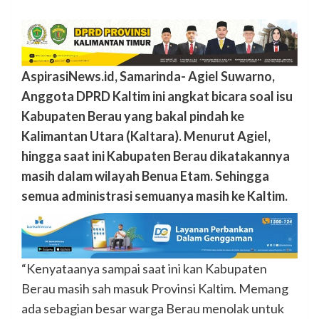
AspirasiNews.id, Samarinda- Agiel Suwarno,
Anggota DPRD Kaltim ini angkat bicara soal isu
Kabupaten Berau yang bakal pindah ke
Kalimantan Utara (Kaltara). Menurut Agiel,
hingga saat ini Kabupaten Berau dikatakannya
masih dalam wilayah Benua Etam. Sehingga
semua administrasi semuanya masih ke Kaltim.
“Kenyataanya sampai saat ini kan Kabupaten
Berau masih sah masuk Provinsi Kaltim. Memang
ada sebagian besar warga Berau menolak untuk