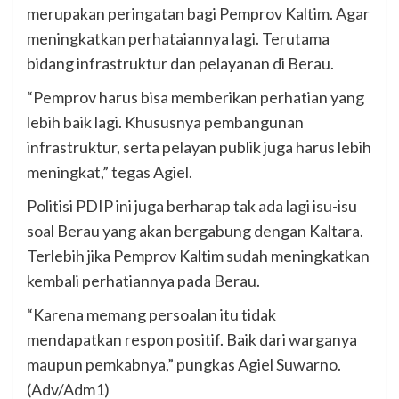
merupakan peringatan bagi Pemprov Kaltim. Agar
meningkatkan perhataiannya lagi. Terutama
bidang infrastruktur dan pelayanan di Berau.
“Pemprov harus bisa memberikan perhatian yang
lebih baik lagi. Khususnya pembangunan
infrastruktur, serta pelayan publik juga harus lebih
meningkat,” tegas Agiel.
Politisi PDIP ini juga berharap tak ada lagi isu-isu
soal Berau yang akan bergabung dengan Kaltara.
Terlebih jika Pemprov Kaltim sudah meningkatkan
kembali perhatiannya pada Berau.
“Karena memang persoalan itu tidak
mendapatkan respon positif. Baik dari warganya
maupun pemkabnya,” pungkas Agiel Suwarno.
(Adv/Adm1)