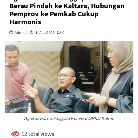
Berau Pindah ke Kaltara, Hubungan
Pemprov ke Pemkab Cukup
Harmonis
Admin1
14/11/2023
0
Agiel Suwarno, Anggota Komisi II DPRD Kaltim
12 total views