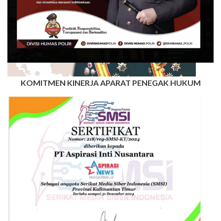
KOMITMEN KINERJA APARAT PENEGAK HUKUM