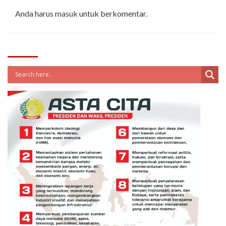
Anda harus
masuk
untuk berkomentar.