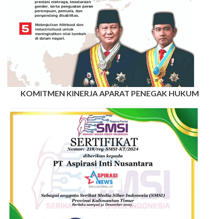
KOMITMEN KINERJA APARAT PENEGAK HUKUM