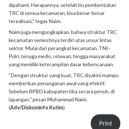
dipahami. Harapannya, setelah itu pembentukan
TRC di semua kecamatan, bisa benar-benar
terealisasi,” tegas Naim.
Naim juga mengungkapkan, bahwa struktur TRC
kecamatan semestinya terdiri atas unsur lintas
sektor. Mulai dari perangkat kecamatan, TNI–
Polri, tenaga medis, relawan, hingga masyarakat
yang memiliki keterampilan dasar kebencanaan.
“Dengan struktur yang kuat, TRC diyakini mampu
memberikan penanganan awal yang efektif.
Sebelum BPBD kabupaten tiba secara penuh, di
lapangan,” pesan Muhammad Naim.
(
Adv/Diskominfo Kutim
)
Print