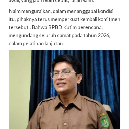
Naim menguraikan, dalam menanggapai kondisi
itu, pihaknya terus memperkuat kembali komitmen
tersebut,. Bahwa BPBD Kutim berencana,
mengundang seluruh camat pada tahun 2026,
dalam pelatihan lanjutan.