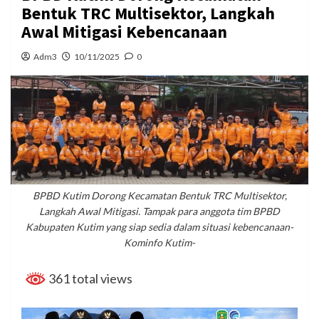
Bentuk TRC Multisektor, Langkah
Awal Mitigasi Kebencanaan
Adm3
10/11/2025
0
BPBD Kutim Dorong Kecamatan Bentuk TRC Multisektor,
Langkah Awal Mitigasi. Tampak para anggota tim BPBD
Kabupaten Kutim yang siap sedia dalam situasi kebencanaan-
Kominfo Kutim-
361 total views