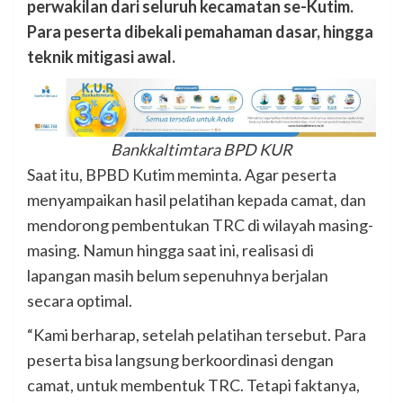
perwakilan dari seluruh kecamatan se-Kutim.
Para peserta dibekali pemahaman dasar, hingga
teknik mitigasi awal.
Bankkaltimtara BPD KUR
Saat itu, BPBD Kutim meminta. Agar peserta
menyampaikan hasil pelatihan kepada camat, dan
mendorong pembentukan TRC di wilayah masing-
masing. Namun hingga saat ini, realisasi di
lapangan masih belum sepenuhnya berjalan
secara optimal.
“Kami berharap, setelah pelatihan tersebut. Para
peserta bisa langsung berkoordinasi dengan
camat, untuk membentuk TRC. Tetapi faktanya,