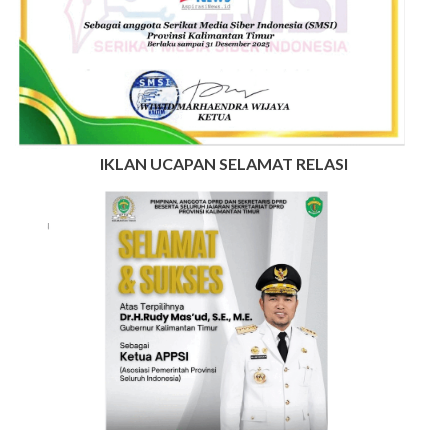
IKLAN UCAPAN SELAMAT RELASI