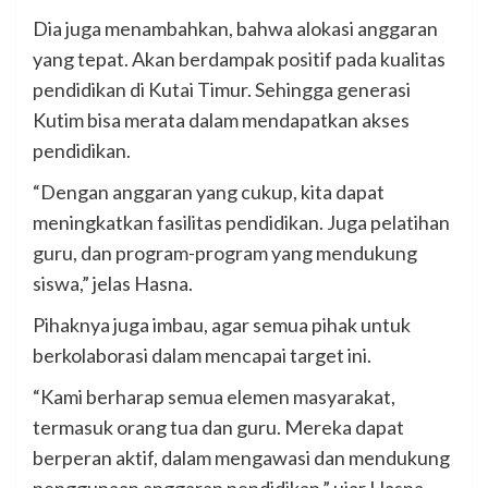
Dia juga menambahkan, bahwa alokasi anggaran
yang tepat. Akan berdampak positif pada kualitas
pendidikan di Kutai Timur. Sehingga generasi
Kutim bisa merata dalam mendapatkan akses
pendidikan.
“Dengan anggaran yang cukup, kita dapat
meningkatkan fasilitas pendidikan. Juga pelatihan
guru, dan program-program yang mendukung
siswa,” jelas Hasna.
Pihaknya juga imbau, agar semua pihak untuk
berkolaborasi dalam mencapai target ini.
“Kami berharap semua elemen masyarakat,
termasuk orang tua dan guru. Mereka dapat
berperan aktif, dalam mengawasi dan mendukung
penggunaan anggaran pendidikan,” ujar Hasna.