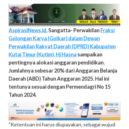
AspirasiNews.id
, Sangatta- Perwakilan
Fraksi
Golongan Karya (Golkar) dalam Dewan
Perwakilan Rakyat Daerah (DPRD) Kabupaten
Kutai Timur (Kutim), Hj Hasna
sampaikan
pentingnya alokasi anggaran pendidikan.
Jumlahnya sebesar 20% dari Anggaran Belanja
Daerah (ABD) Tahun Anggaran 2025. Hal ini
tentunya sesuai dengan Permendagri No 15
Tahun 2024.
“Ketentuan ini harus diupayakan, sebagai wujud