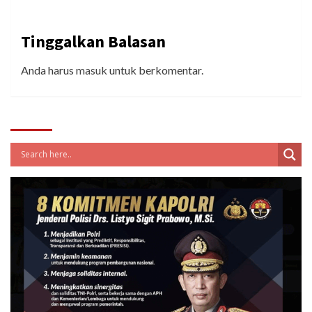
Tinggalkan Balasan
Anda harus
masuk
untuk berkomentar.