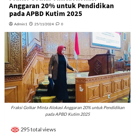
Anggaran 20% untuk Pendidikan
pada APBD Kutim 2025
Admin1
25/11/2024
0
Fraksi Golkar Minta Alokasi Anggaran 20% untuk Pendidikan
pada APBD Kutim 2025
295 total views