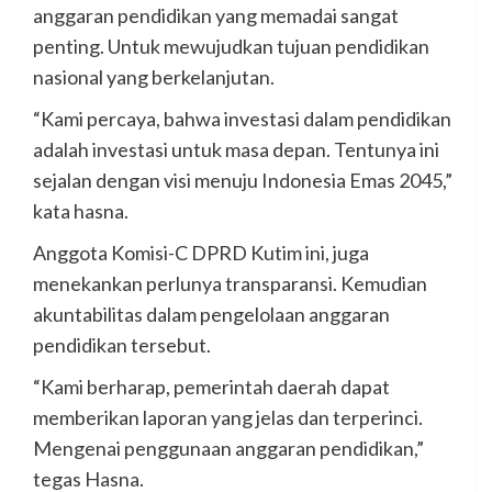
anggaran pendidikan yang memadai sangat
penting. Untuk mewujudkan tujuan pendidikan
nasional yang berkelanjutan.
“Kami percaya, bahwa investasi dalam pendidikan
adalah investasi untuk masa depan. Tentunya ini
sejalan dengan visi menuju Indonesia Emas 2045,”
kata hasna.
Anggota Komisi-C DPRD Kutim ini, juga
menekankan perlunya transparansi. Kemudian
akuntabilitas dalam pengelolaan anggaran
pendidikan tersebut.
“Kami berharap, pemerintah daerah dapat
memberikan laporan yang jelas dan terperinci.
Mengenai penggunaan anggaran pendidikan,”
tegas Hasna.