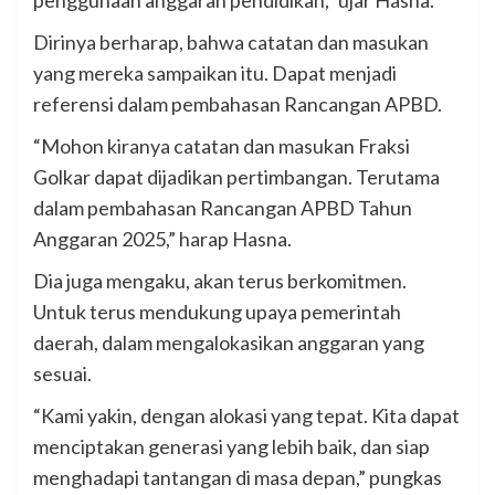
Dirinya berharap, bahwa catatan dan masukan
yang mereka sampaikan itu. Dapat menjadi
referensi dalam pembahasan Rancangan APBD.
“Mohon kiranya catatan dan masukan Fraksi
Golkar dapat dijadikan pertimbangan. Terutama
dalam pembahasan Rancangan APBD Tahun
Anggaran 2025,” harap Hasna.
Dia juga mengaku, akan terus berkomitmen.
Untuk terus mendukung upaya pemerintah
daerah, dalam mengalokasikan anggaran yang
sesuai.
“Kami yakin, dengan alokasi yang tepat. Kita dapat
menciptakan generasi yang lebih baik, dan siap
menghadapi tantangan di masa depan,” pungkas