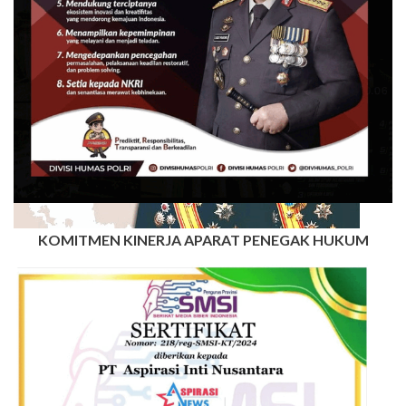
KOMITMEN KINERJA APARAT PENEGAK HUKUM