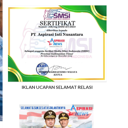
IKLAN UCAPAN SELAMAT RELASI