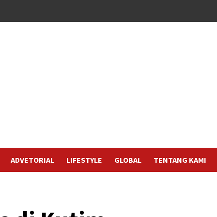
ADVETORIAL
LIFESTYLE
GLOBAL
TENTANG KAMI