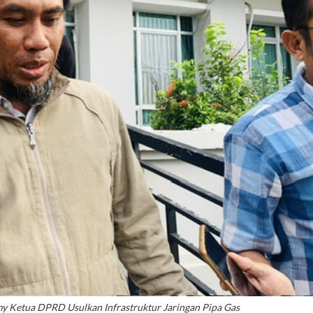
my Ketua DPRD Usulkan Infrastruktur Jaringan Pipa Gas