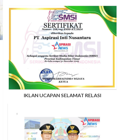
IKLAN UCAPAN SELAMAT RELASI