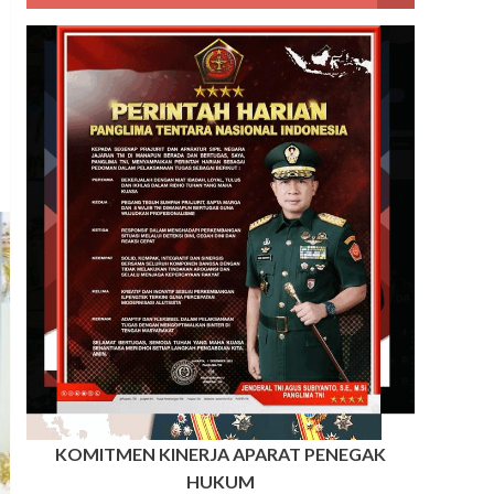
KOMITMEN KINERJA APARAT PENEGAK
HUKUM