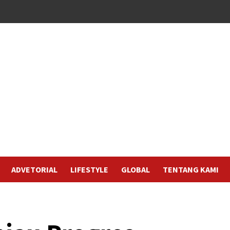
ADVETORIAL
LIFESTYLE
GLOBAL
TENTANG KAMI