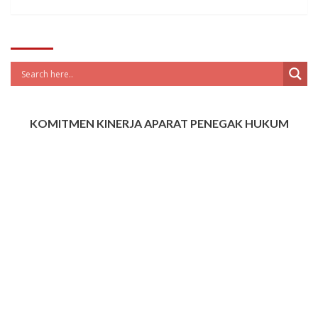
KOMITMEN KINERJA APARAT PENEGAK HUKUM