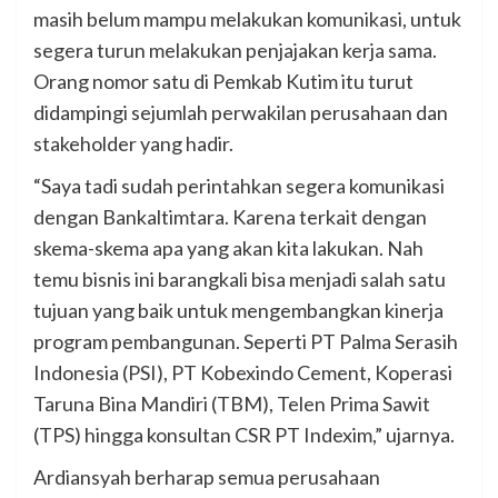
masih belum mampu melakukan komunikasi, untuk
segera turun melakukan penjajakan kerja sama.
Orang nomor satu di Pemkab Kutim itu turut
didampingi sejumlah perwakilan perusahaan dan
stakeholder yang hadir.
“Saya tadi sudah perintahkan segera komunikasi
dengan Bankaltimtara. Karena terkait dengan
skema-skema apa yang akan kita lakukan. Nah
temu bisnis ini barangkali bisa menjadi salah satu
tujuan yang baik untuk mengembangkan kinerja
program pembangunan. Seperti PT Palma Serasih
Indonesia (PSI), PT Kobexindo Cement, Koperasi
Taruna Bina Mandiri (TBM), Telen Prima Sawit
(TPS) hingga konsultan CSR PT Indexim,” ujarnya.
Ardiansyah berharap semua perusahaan