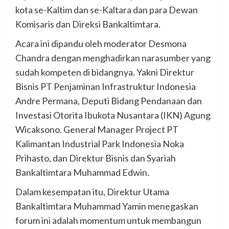
kota se-Kaltim dan se-Kaltara dan para Dewan
Komisaris dan Direksi Bankaltimtara.
Acara ini dipandu oleh moderator Desmona
Chandra dengan menghadirkan narasumber yang
sudah kompeten di bidangnya. Yakni Direktur
Bisnis PT Penjaminan Infrastruktur Indonesia
Andre Permana, Deputi Bidang Pendanaan dan
Investasi Otorita Ibukota Nusantara (IKN) Agung
Wicaksono. General Manager Project PT
Kalimantan Industrial Park Indonesia Noka
Prihasto, dan Direktur Bisnis dan Syariah
Bankaltimtara Muhammad Edwin.
Dalam kesempatan itu, Direktur Utama
Bankaltimtara Muhammad Yamin menegaskan
forum ini adalah momentum untuk membangun