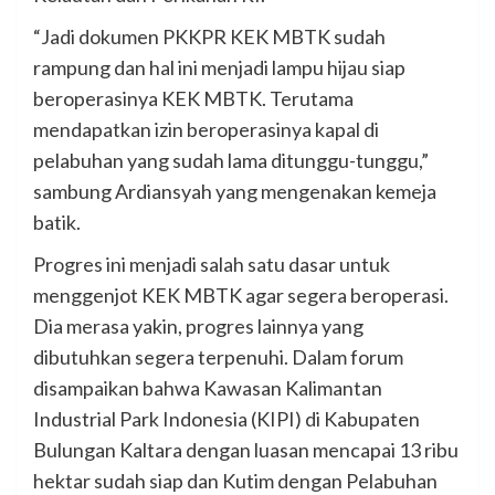
“Jadi dokumen PKKPR KEK MBTK sudah
rampung dan hal ini menjadi lampu hijau siap
beroperasinya KEK MBTK. Terutama
mendapatkan izin beroperasinya kapal di
pelabuhan yang sudah lama ditunggu-tunggu,”
sambung Ardiansyah yang mengenakan kemeja
batik.
Progres ini menjadi salah satu dasar untuk
menggenjot KEK MBTK agar segera beroperasi.
Dia merasa yakin, progres lainnya yang
dibutuhkan segera terpenuhi. Dalam forum
disampaikan bahwa Kawasan Kalimantan
Industrial Park Indonesia (KIPI) di Kabupaten
Bulungan Kaltara dengan luasan mencapai 13 ribu
hektar sudah siap dan Kutim dengan Pelabuhan