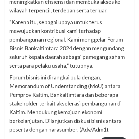
meningkatkan efisiensi dan membuka akses ke
wilayah terpencil, terdepan serta terluar.
“Karena itu, sebagai upaya untuk terus
mewujudkan kontribusi kami terhadap
pembangunan regional. Kami menggelar Forum
Bisnis Bankaltimtara 2024 dengan mengundang
seluruh kepala daerah sebagai pemegang saham
serta para pelaku usaha,” tutupnya.
Forum bisnis ini dirangkai pula dengan,
Memorandum of Understanding (MoU) antara
Pemprov Kaltim, Bankaltimtara dan beberapa
stakeholder terkait akselerasi pembangunan di
Kaltim. Mendukung kemajuan ekonomi
berkelanjutan. Dilanjutkan diskusi bisnis antara
peserta dengan narasumber. (Adv/Adm1).