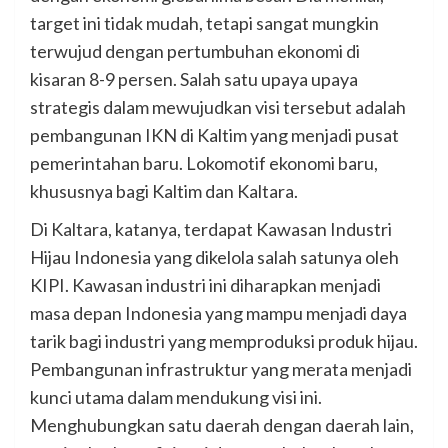
target ini tidak mudah, tetapi sangat mungkin
terwujud dengan pertumbuhan ekonomi di
kisaran 8-9 persen. Salah satu upaya upaya
strategis dalam mewujudkan visi tersebut adalah
pembangunan IKN di Kaltim yang menjadi pusat
pemerintahan baru. Lokomotif ekonomi baru,
khususnya bagi Kaltim dan Kaltara.
Di Kaltara, katanya, terdapat Kawasan Industri
Hijau Indonesia yang dikelola salah satunya oleh
KIPI. Kawasan industri ini diharapkan menjadi
masa depan Indonesia yang mampu menjadi daya
tarik bagi industri yang memproduksi produk hijau.
Pembangunan infrastruktur yang merata menjadi
kunci utama dalam mendukung visi ini.
Menghubungkan satu daerah dengan daerah lain,