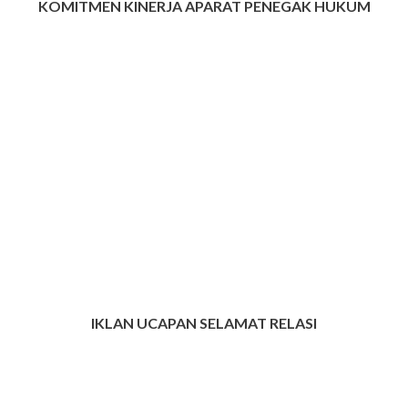
KOMITMEN KINERJA APARAT PENEGAK HUKUM
IKLAN UCAPAN SELAMAT RELASI