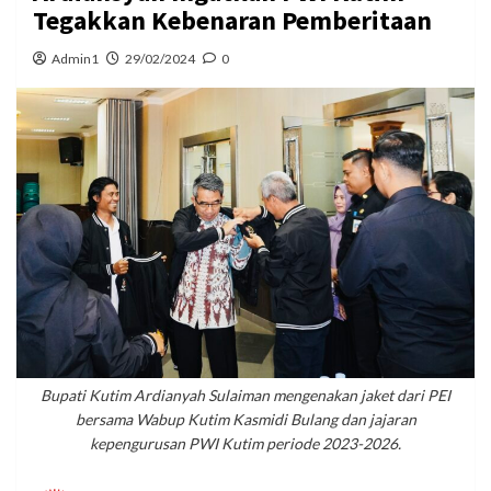
Tegakkan Kebenaran Pemberitaan
Admin1
29/02/2024
0
Bupati Kutim Ardianyah Sulaiman mengenakan jaket dari PEI
bersama Wabup Kutim Kasmidi Bulang dan jajaran
kepengurusan PWI Kutim periode 2023-2026.