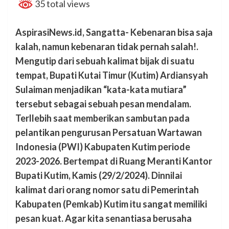
35 total views
AspirasiNews.id, Sangatta- Kebenaran bisa saja
kalah, namun kebenaran tidak pernah salah!.
Mengutip dari sebuah kalimat bijak di suatu
tempat, Bupati Kutai Timur (Kutim) Ardiansyah
Sulaiman menjadikan “kata-kata mutiara”
tersebut sebagai sebuah pesan mendalam.
Terllebih saat memberikan sambutan pada
pelantikan pengurusan Persatuan Wartawan
Indonesia (PWI) Kabupaten Kutim periode
2023-2026. Bertempat di Ruang Meranti Kantor
Bupati Kutim, Kamis (29/2/2024). Dinnilai
kalimat dari orang nomor satu di Pemerintah
Kabupaten (Pemkab) Kutim itu sangat memiliki
pesan kuat. Agar kita senantiasa berusaha