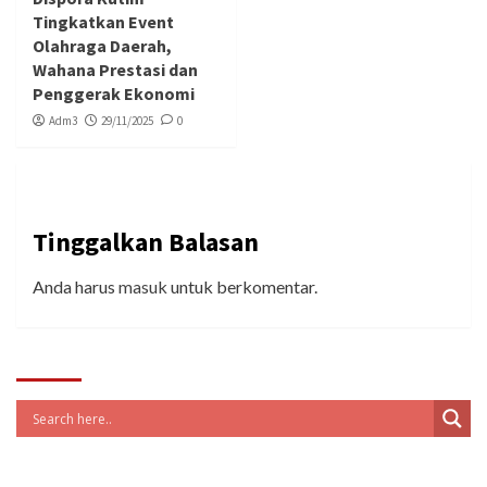
Tingkatkan Event
Olahraga Daerah,
Wahana Prestasi dan
Penggerak Ekonomi
Adm3
29/11/2025
0
Tinggalkan Balasan
Anda harus
masuk
untuk berkomentar.