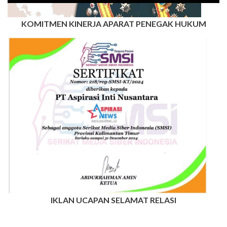
KOMITMEN KINERJA APARAT PENEGAK HUKUM
IKLAN UCAPAN SELAMAT RELASI