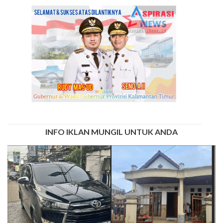
INFO IKLAN MUNGIL UNTUK ANDA