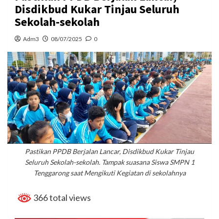
Disdikbud Kukar Tinjau Seluruh
Sekolah-sekolah
Adm3
08/07/2025
0
Pastikan PPDB Berjalan Lancar, Disdikbud Kukar Tinjau
Seluruh Sekolah-sekolah. Tampak suasana Siswa SMPN 1
Tenggarong saat Mengikuti Kegiatan di sekolahnya
366 total views