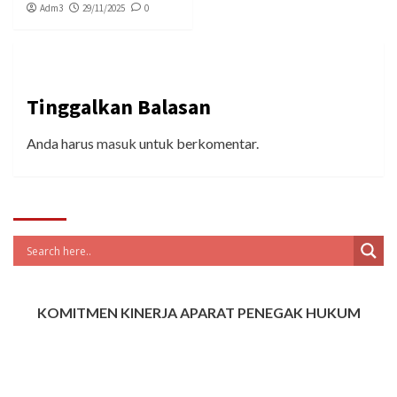
Adm3
29/11/2025
0
Tinggalkan Balasan
Anda harus
masuk
untuk berkomentar.
KOMITMEN KINERJA APARAT PENEGAK HUKUM