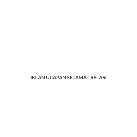
IKLAN UCAPAN SELAMAT RELASI