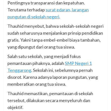
Pentingnya transparansi dan kepatuhan.
Terutama terhadap
surat edaran, larangan
pungutan di sekolah negeri
.
Thauhid menyebut, bahwa sekolah-sekolah negeri
sudah seharusnya menjalankan prinsip pendidikan
gratis. Yakni tanpa embel-embel biaya tambahan,
yang dipungut dari orang tua siswa.
Salah satu sekolah, yang menjadi fokus
pemantauan pihaknya, adalah
SMP Negeri 1
Tenggarong
. Sekolah ini, sebelumnya pernah
disorot. Karena adanya laporan pungutan, yang
memberatkan orang tua siswa.
Thauhid memastikan, pemantauan di sekolah
tersebut, dilakukan secara menyeluruh dan
objektif.