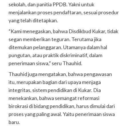
sekolah, dan panitia PPDB. Yakni untuk
menjalankan proses pendaftaran, sesuai prosedur
yang telah ditetapkan.
“Kami menegaskan, bahwa Disdikbud Kukar, tidak
segan memberikan teguran. Terutama jika
ditemukan pelanggaran. Utamanya dalam hal
pungutan, atau praktik diskriminatif, dalam
penerimaan siswa,” seru Thauhid.
Thauhid juga mengatakan, bahwa pengawasan
itu, merupakan bagian dari upaya menjaga
integritas, sistem pendidikan di Kukar. Dia
menekankan, bahwa semangat reformasi
birokrasi di bidang pendidikan, harus dimulai dari
proses yang paling awal. Yaitu penerimaan siswa
baru.