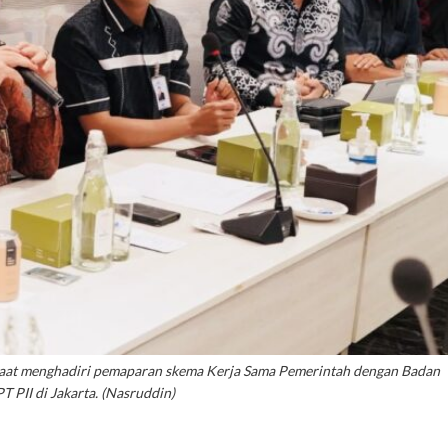
saat menghadiri pemaparan skema Kerja Sama Pemerintah dengan Badan
 PII di Jakarta. (Nasruddin)