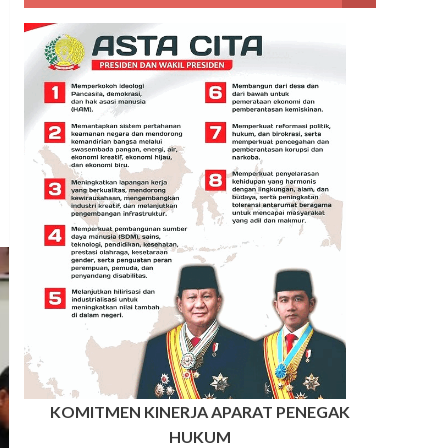
KOMITMEN KINERJA APARAT PENEGAK
HUKUM