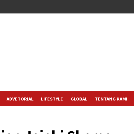
ADVETORIAL
LIFESTYLE
GLOBAL
TENTANG KAMI