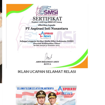
IKLAN UCAPAN SELAMAT RELASI