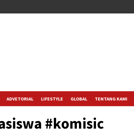
ADVETORIAL
LIFESTYLE
GLOBAL
TENTANG KAMI
asiswa #komisic