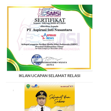
IKLAN UCAPAN SELAMAT RELASI